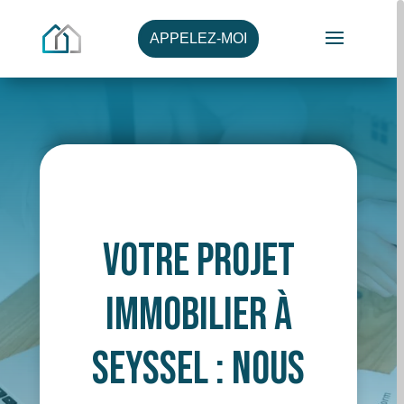
APPELEZ-MOI
Votre Projet
Immobilier à
Seyssel : Nous